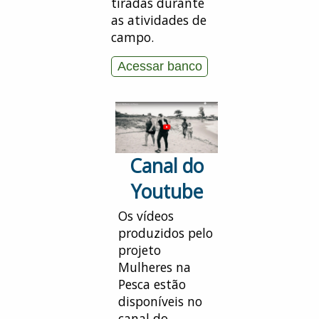
tiradas durante
as atividades de
campo.
Acessar banco
Canal do
Youtube
Os vídeos
produzidos pelo
projeto
Mulheres na
Pesca estão
disponíveis no
canal do