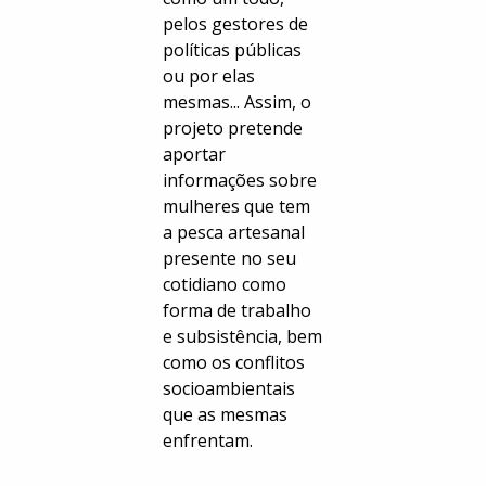
pelos gestores de
políticas públicas
ou por elas
mesmas... Assim, o
projeto pretende
aportar
informações sobre
mulheres que tem
a pesca artesanal
presente no seu
cotidiano como
forma de trabalho
e subsistência, bem
como os conflitos
socioambientais
que as mesmas
enfrentam.