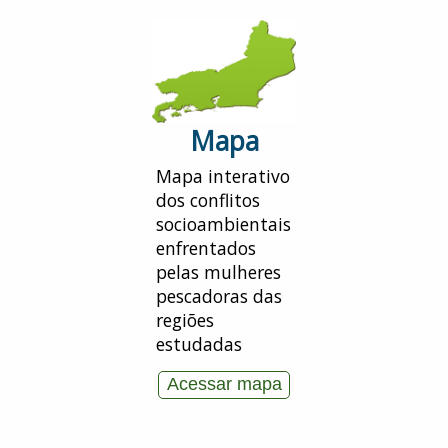
Mapa
Mapa interativo
dos conflitos
socio­ambientais
enfrentados
pelas mulheres
pescadoras das
regiões
estudadas
Acessar mapa