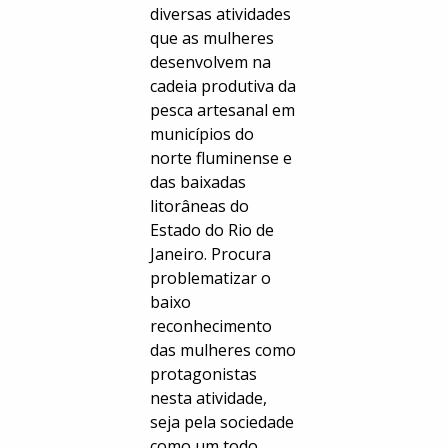
diversas atividades
que as mulheres
desenvolvem na
cadeia produtiva da
pesca artesanal em
municípios do
norte fluminense e
das baixadas
litorâneas do
Estado do Rio de
Janeiro. Procura
problematizar o
baixo
reconhecimento
das mulheres como
protagonistas
nesta atividade,
seja pela sociedade
como um todo,